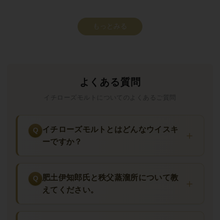
もっとみる
よくある質問
イチローズモルトについてのよくあるご質問
イチローズモルトとはどんなウイスキ
ーですか？
肥土伊知郎氏と秩父蒸溜所について教
えてください。