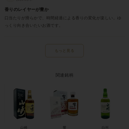
香りのレイヤーが豊か
口当たりが滑らかで、時間経過による香りの変化が楽しい。ゆ
っくり向き合いたいお酒です。
もっと見る
関連銘柄
山崎
響
白州