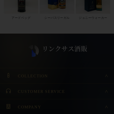
アードベッグ
シーバスリーガル
ジョニーウォーカー
COLLECTION
CUSTOMER SERVICE
COMPANY