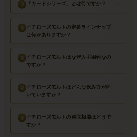
「カードシリーズ」とは何ですか？
イチローズモルトの定番ラインナップ
は何がありますか？
イチローズモルトはなぜ入手困難なの
ですか？
イチローズモルトはどんな飲み方が向
いていますか？
イチローズモルトの買取相場はどうで
すか？