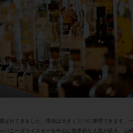
選ばれてきました。理由は大きく三つに整理できます。
ャパニーズウイスキーを中心に世界的な人気が続き、山