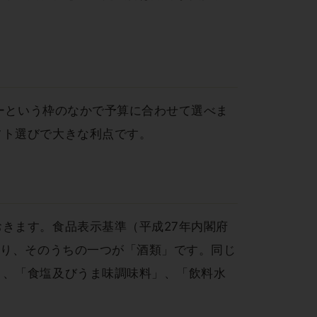
キーという枠のなかで予算に合わせて選べま
フト選びで大きな利点です。
きます。食品表示基準（平成27年内閣府
おり、そのうちの一つが「酒類」です。同じ
」、「食塩及びうま味調味料」、「飲料水