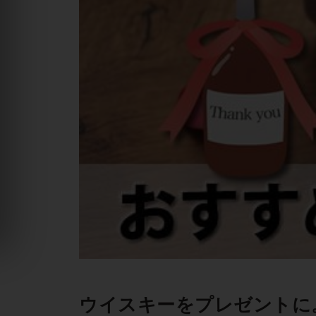
ウイスキーをプレゼントに。