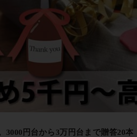
3000円台から3万円台まで贈答20本