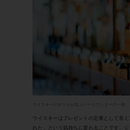
ウイスキーのボトルが並ぶバーカウンターの一例
ウイスキーはプレゼントの定番として長く
れた」という気持ちに変わることです。ジ