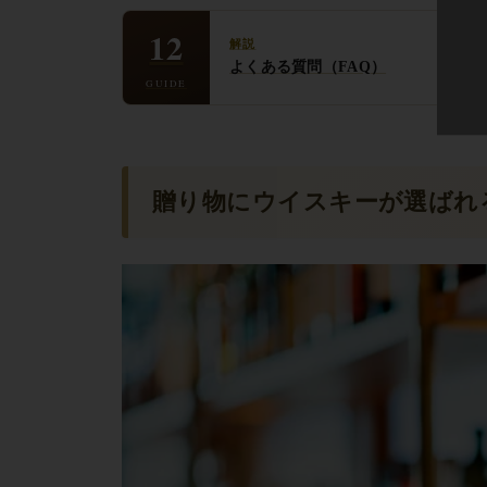
12
解説
よくある質問（FAQ）
GUIDE
贈り物にウイスキーが選ばれ