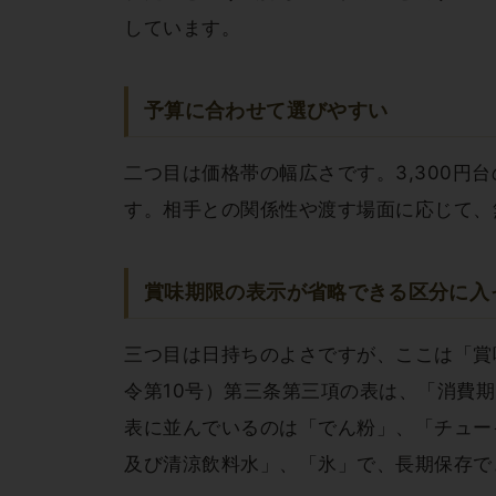
しています。
予算に合わせて選びやすい
二つ目は価格帯の幅広さです。3,300円
す。相手との関係性や渡す場面に応じて、
賞味期限の表示が省略できる区分に入
三つ目は日持ちのよさですが、ここは「賞
令第10号）第三条第三項の表は、「消費
表に並んでいるのは「でん粉」、「チュー
及び清涼飲料水」、「氷」で、長期保存で