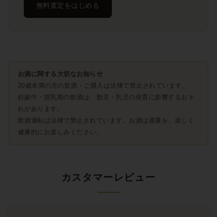
無料査定をはじめる
お酒に関する大切なお知らせ
20歳未満の方の飲酒・ご購入は法律で禁止されています。
妊娠中・授乳期の飲酒は、胎児・乳児の発育に影響するおそ
れがあります。
飲酒運転は法律で禁止されています。お酒は適量を、楽しく
健康的にお楽しみください。
カスタマーレビュー