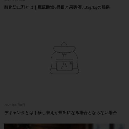
酸化防止剤とは｜亜硫酸塩6品目と果実酒0.35g/kgの根拠
2026年8月8日
デキャンタとは｜移し替えが届出になる場合とならない場合