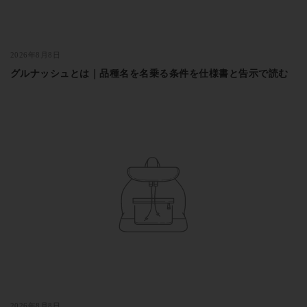
2026年8月8日
グルナッシュとは｜品種名を名乗る条件を仕様書と告示で読む
2026年8月8日