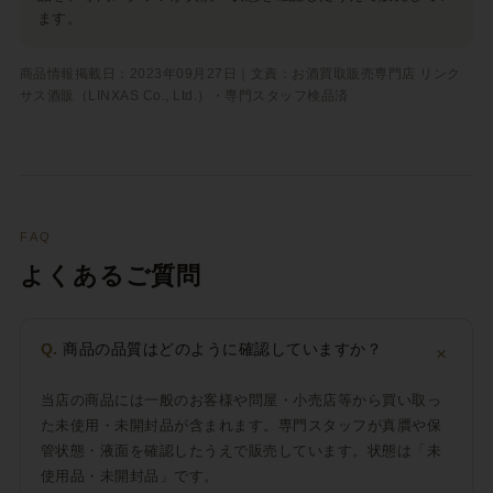
ます。
商品情報掲載日：2023年09月27日｜文責：お酒買取販売専門店 リンク
サス酒販（LINXAS Co., Ltd.）・専門スタッフ検品済
FAQ
よくあるご質問
＋
Q.
商品の品質はどのように確認していますか？
当店の商品には一般のお客様や問屋・小売店等から買い取っ
た未使用・未開封品が含まれます。専門スタッフが真贋や保
管状態・液面を確認したうえで販売しています。状態は「未
使用品・未開封品」です。