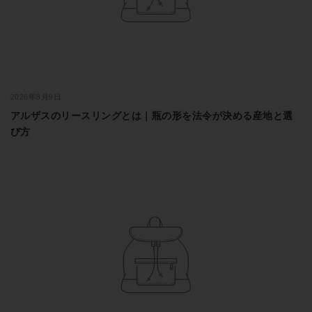
2026年8月9日
アルザスのリースリングとは｜瓶の形を法令が決める産地と選
び方