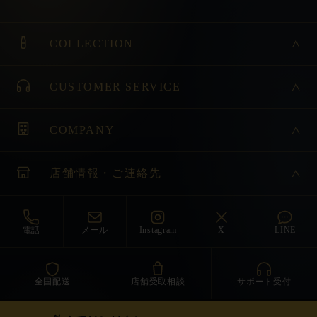
COLLECTION
CUSTOMER SERVICE
COMPANY
店舗情報・ご連絡先
電話
メール
Instagram
X
LINE
全国配送
店舗受取相談
サポート受付