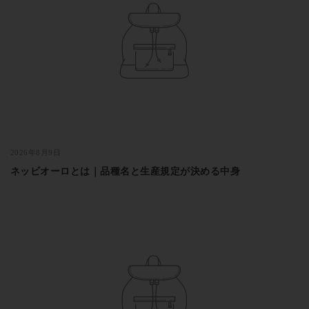
2026年8月9日
ネッビオーロとは｜品種名と生産規定が決める中身