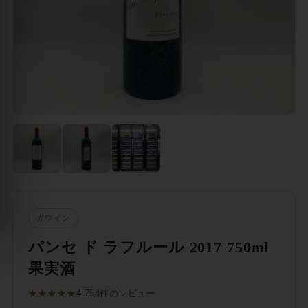
赤ワイン
パンセ ド ラフルール 2017 750ml
果実酒
★★★★★
4.75
4件のレビュー