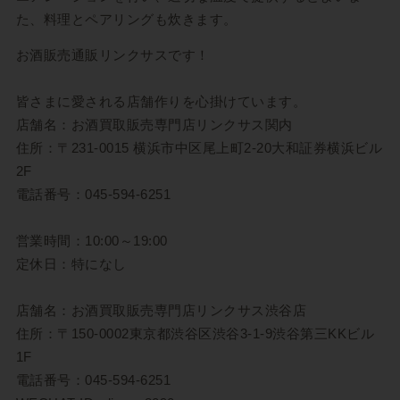
た、料理とペアリングも炊きます。
お酒販売通販リンクサスです！
皆さまに愛される店舗作りを心掛けています。
店舗名：お酒買取販売専門店リンクサス関内
住所：〒231-0015 横浜市中区尾上町2-20大和証券横浜ビル
2F
電話番号：045-594-6251
営業時間：10:00～19:00
定休日：特になし
店舗名：お酒買取販売専門店リンクサス渋谷店
住所：〒150-0002東京都渋谷区渋谷3-1-9渋谷第三KKビル
1F
電話番号：
045-594-6251