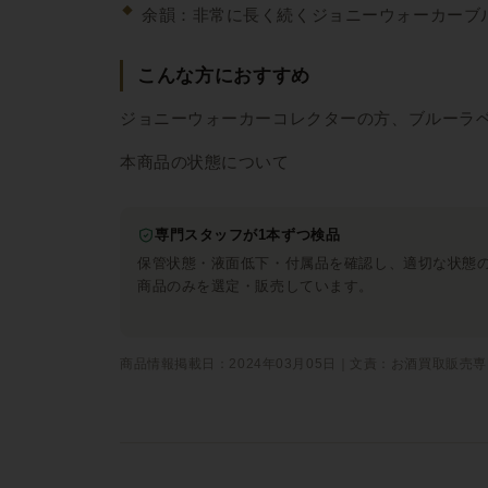
余韻：非常に長く続くジョニーウォーカーブ
こんな方におすすめ
ジョニーウォーカーコレクターの方、ブルーラ
本商品の状態について
専門スタッフが1本ずつ検品
保管状態・液面低下・付属品を確認し、適切な状態
商品のみを選定・販売しています。
商品情報掲載日：2024年03月05日｜文責：お酒買取販売専門店