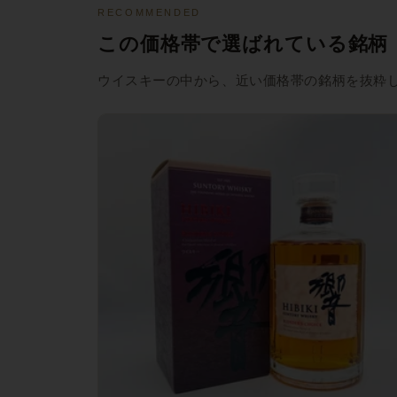
RECOMMENDED
この価格帯で選ばれている銘柄
ウイスキーの中から、近い価格帯の銘柄を抜粋