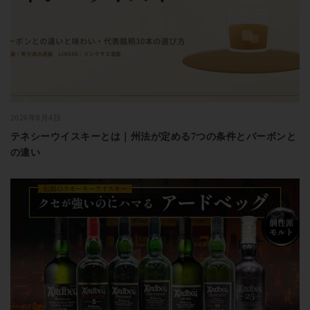
2026年8月4日
テネシーウイスキーとは｜州法が定める7つの条件とバーボンと
の違い