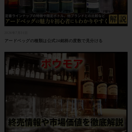
2026年7月31日
アードベッグの種類は公式24銘柄の度数で見分ける