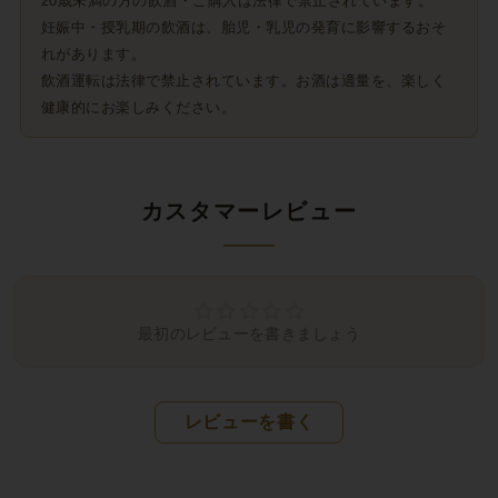
20歳未満の方の飲酒・ご購入は法律で禁止されています。
妊娠中・授乳期の飲酒は、胎児・乳児の発育に影響するおそ
れがあります。
飲酒運転は法律で禁止されています。お酒は適量を、楽しく
健康的にお楽しみください。
カスタマーレビュー
最初のレビューを書きましょう
レビューを書く