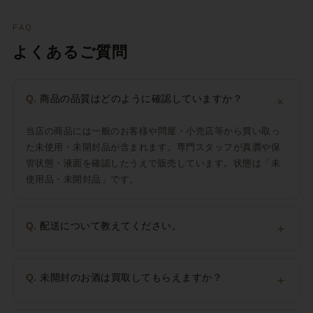
FAQ
よくあるご質問
＋
Q.
商品の品質はどのように確認していますか？
当店の商品には一般のお客様や問屋・小売店等から買い取っ
た未使用・未開封品が含まれます。専門スタッフが真贋や保
管状態・液面を確認したうえで販売しています。状態は「未
使用品・未開封品」です。
Q.
配送について教えてください。
＋
Q.
未開封のお酒は買取してもらえますか？
＋