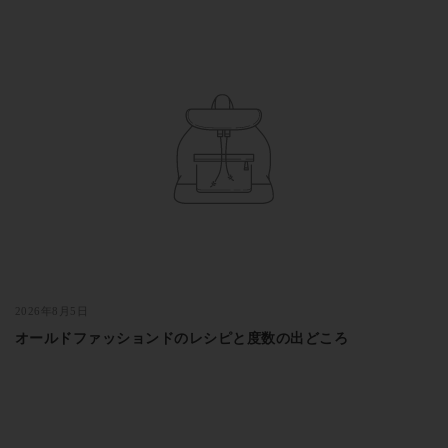
2026年8月5日
オールドファッションドのレシピと度数の出どころ