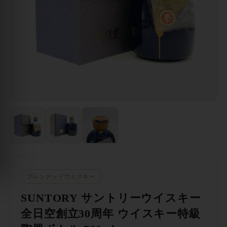
ブレンデッドウイスキー
SUNTORY サントリーウイスキー
全日空創立30周年 ウイスキー特級