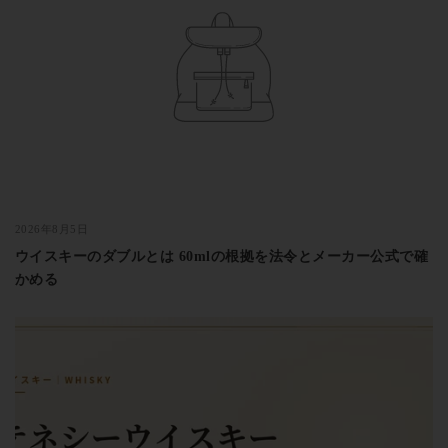
2026年8月5日
ウイスキーのダブルとは 60mlの根拠を法令とメーカー公式で確
かめる