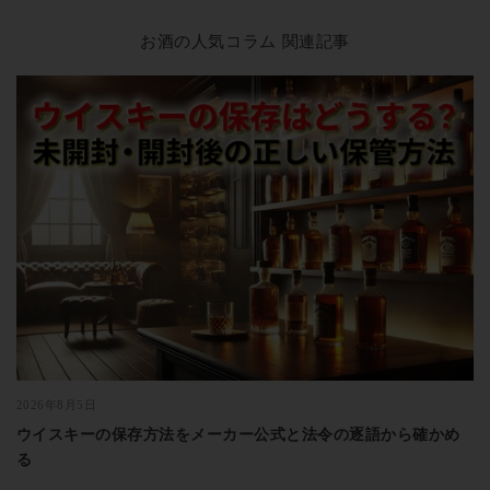
お酒の人気コラム 関連記事
2026年8月5日
ウイスキーの保存方法をメーカー公式と法令の逐語から確かめ
る