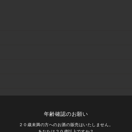
年齢確認のお願い
箱あり）
２０歳未満の方へのお酒の販売はいたしません。
あなたは２０歳以上ですか？