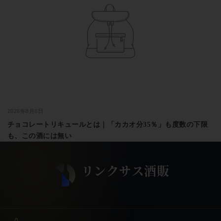
2026年8月6日
チョコレートリキュールとは｜「カカオ分35％」も度数の下限
も、この酒には無い