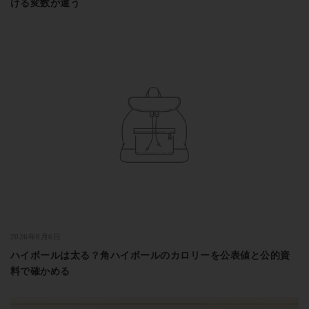
ける変数が違う
2026年8月6日
ハイボールは太る？角ハイボールのカロリーを公表値と公的資
料で確かめる