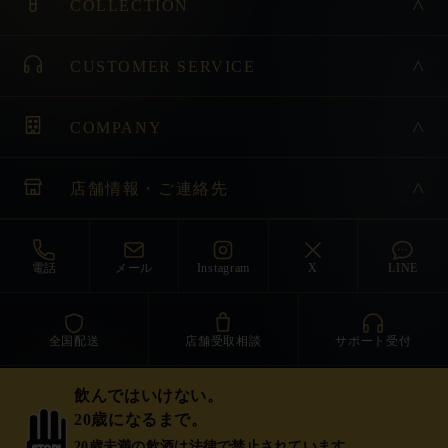
COLLECTION
CUSTOMER SERVICE
COMPANY
店舗情報・ご連絡先
電話
メール
Instagram
X
LINE
全国配送
店舗受取相談
サポート受付
飲んではいけない。
20歳になるまで。
20歳未満の飲酒は法律で禁止されています。