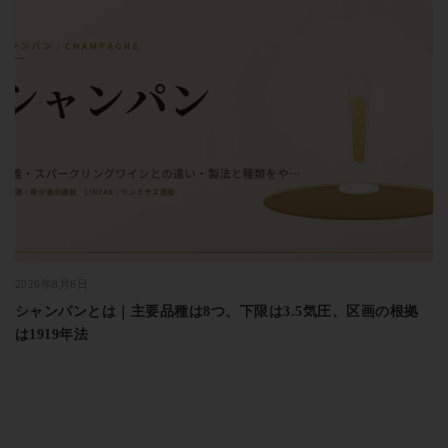
2026年8月6日
シャンパンとは｜主要品種は8つ、下限は3.5気圧、区画の根拠
は1919年法