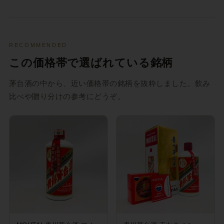
RECOMMENDED
この価格帯で選ばれている銘柄
茅台酒の中から、近い価格帯の銘柄を抜粋しました。飲み
比べや贈り分けの参考にどうぞ。