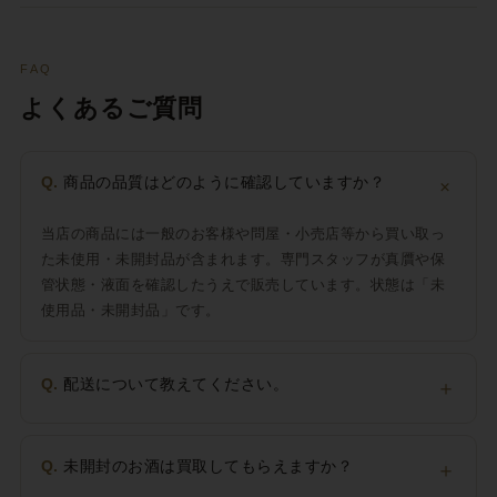
FAQ
よくあるご質問
＋
Q.
商品の品質はどのように確認していますか？
当店の商品には一般のお客様や問屋・小売店等から買い取っ
た未使用・未開封品が含まれます。専門スタッフが真贋や保
管状態・液面を確認したうえで販売しています。状態は「未
使用品・未開封品」です。
Q.
配送について教えてください。
＋
Q.
未開封のお酒は買取してもらえますか？
＋