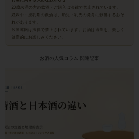
20歳未満の方の飲酒・ご購入は法律で禁止されています。
妊娠中・授乳期の飲酒は、胎児・乳児の発育に影響するおそ
れがあります。
飲酒運転は法律で禁止されています。お酒は適量を、楽しく
健康的にお楽しみください。
お酒の人気コラム 関連記事