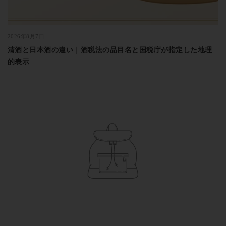
2026年8月7日
清酒と日本酒の違い｜酒税法の品目名と国税庁が指定した地理
的表示