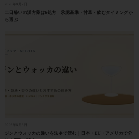
2026年8月7日
二日酔いの漢方薬は6処方 承認基準・甘草・飲むタイミングか
ら選ぶ
2026年8月6日
ジンとウォッカの違いを法令で読む｜日本・EU・アメリカで分