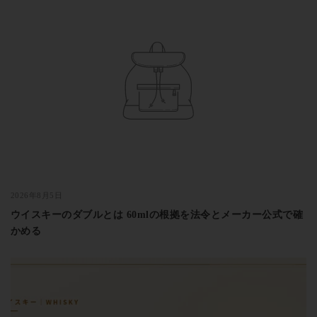
2026年8月5日
ウイスキーのダブルとは 60mlの根拠を法令とメーカー公式で確
かめる