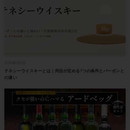
2026年8月4日
テネシーウイスキーとは｜州法が定める7つの条件とバーボンと
の違い