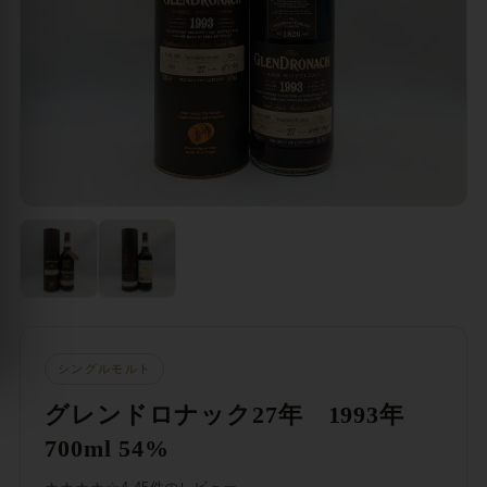
シングルモルト
グレンドロナック27年 1993年
700ml 54%