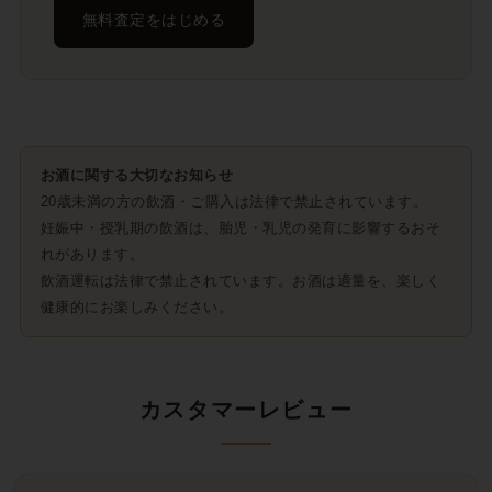
無料査定をはじめる
お酒に関する大切なお知らせ
20歳未満の方の飲酒・ご購入は法律で禁止されています。
妊娠中・授乳期の飲酒は、胎児・乳児の発育に影響するおそ
れがあります。
飲酒運転は法律で禁止されています。お酒は適量を、楽しく
健康的にお楽しみください。
カスタマーレビュー