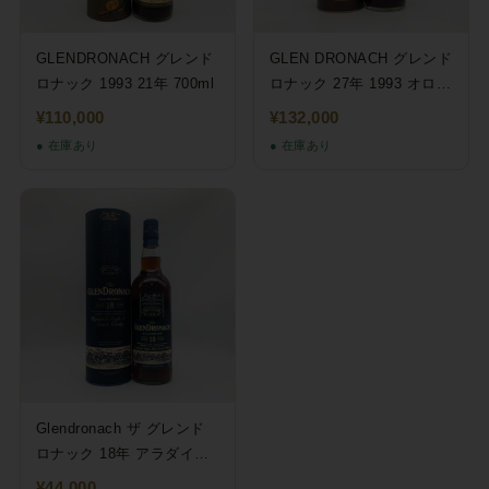
GLENDRONACH グレンド
GLEN DRONACH グレンド
ロナック 1993 21年 700ml
ロナック 27年 1993 オロロ
ソシェリーパンチョン
¥110,000
¥132,000
700ml
● 在庫あり
● 在庫あり
Glendronach ザ グレンド
ロナック 18年 アラダイス
700ml 46％ 箱あり
¥44,000