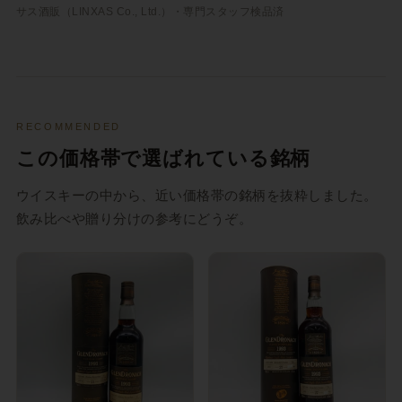
サス酒販（LINXAS Co., Ltd.）・専門スタッフ検品済
RECOMMENDED
この価格帯で選ばれている銘柄
ウイスキーの中から、近い価格帯の銘柄を抜粋しました。
飲み比べや贈り分けの参考にどうぞ。