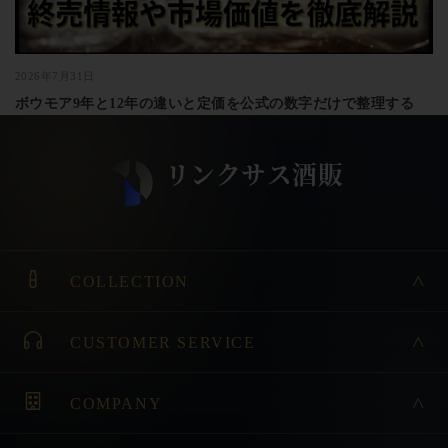
2026年7月31日
ボウモア9年と12年の違いと定価を公式の数字だけで整理する
COLLECTION
CUSTOMER SERVICE
COMPANY