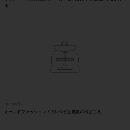
る
2026年8月5日
オールドファッションドのレシピと度数の出どころ