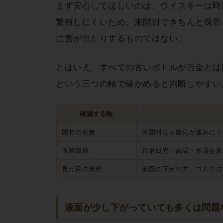
まず安心してほしいのは、ウイスキーは時
繁殖しにくいため、未開封できちんと保管
に害が出たりするものではない。
とはいえ、すべての古いボトルが万全とは
という三つの軸で確かめると判断しやすい
確認する軸
開封の有無
未開封なら酸化が進みにく
保管環境
直射日光・高温・多湿を避
見た目の状態
液面の下がり方、コルクの
液面が少し下がっていても多くは問題