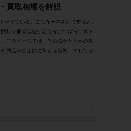
・買取相場を解説
に下がっている。こんな一本を前にすると、
未開封で保管状態が悪くなければ古いボト
る。このページでは、飲めるかどうかの見
、付属品が査定額に与える影響、そしてオ
›