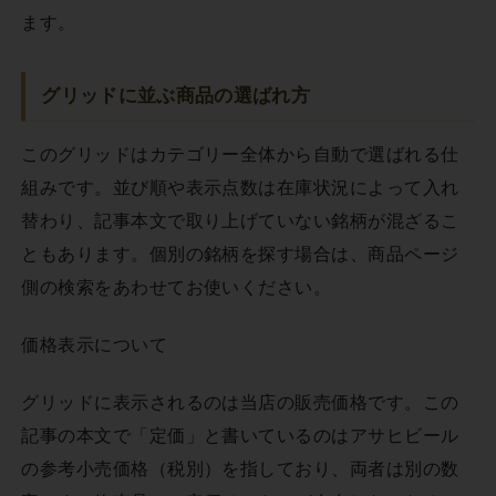
ます。
グリッドに並ぶ商品の選ばれ方
このグリッドはカテゴリー全体から自動で選ばれる仕
組みです。並び順や表示点数は在庫状況によって入れ
替わり、記事本文で取り上げていない銘柄が混ざるこ
ともあります。個別の銘柄を探す場合は、商品ページ
側の検索をあわせてお使いください。
価格表示について
グリッドに表示されるのは当店の販売価格です。この
記事の本文で「定価」と書いているのはアサヒビール
の参考小売価格（税別）を指しており、両者は別の数