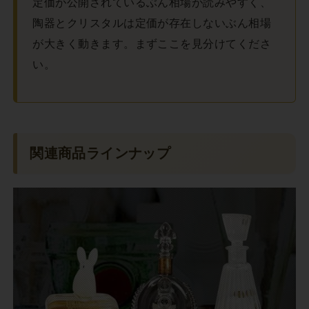
定価が公開されているぶん相場が読みやすく、
陶器とクリスタルは定価が存在しないぶん相場
が大きく動きます。まずここを見分けてくださ
い。
関連商品ラインナップ