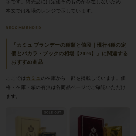
字です。終売品には定価そのものが存在しないため、
本文では相場のレンジで示しています。
RECOMMENDED
「カミュ ブランデーの種類と値段｜現行4種の定
価とバカラ・ブックの相場【2026】」に関連する
おすすめ商品
ここでは
カミュ
の在庫から一部を掲載しています。価
格・在庫・箱の有無は各商品ページでご確認いただけ
ます。
SOLD OUT