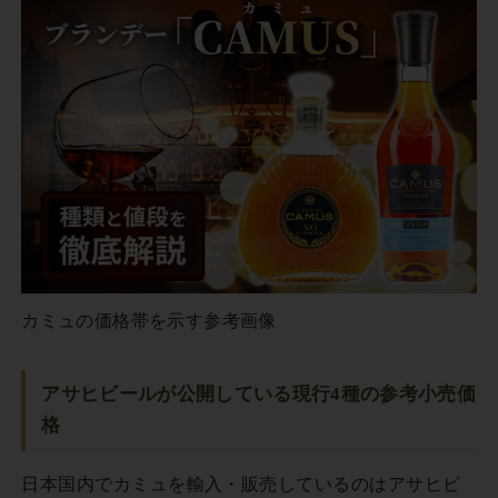
カミュの価格帯を示す参考画像
アサヒビールが公開している現行4種の参考小売価
格
日本国内でカミュを輸入・販売しているのはアサヒビ