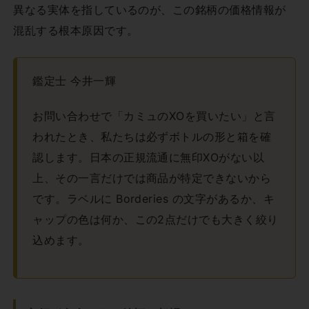
異なる実体を指しているのが、この銘柄の価格情報が
混乱する根本原因です。
鑑定士 今井一輝
お問い合わせで「カミュのXOを買いたい」と言
われたとき、私たちは必ずボトルの形と箱を確
認します。日本の正規流通に無印XOがない以
上、その一言だけでは商品が特定できないから
です。ラベルに Borderies の文字があるか、キ
ャップの色は何か、この2点だけでも大きく絞り
込めます。