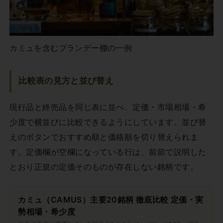
カミュを含むブランデー棚の一例
比較表の見方と並び替え
現行品と終売品を同じ表に並べ、定価・市場相場・希
少度で横並びに比較できるようにしています。並び替
えのボタンでおすすめ順と価格順を切り替えられま
す。定価欄が空欄になっている行は、前節で説明した
とおり正規の定価そのものが存在しない銘柄です。
カミュ（CAMUS）主要20銘柄 徹底比較 定価・実
勢相場・希少度