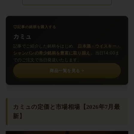
記事の銘柄を購入する
カミュ
記事でご紹介した銘柄をはじめ、
日本酒・ウイスキー・
シャンパンの希少銘柄を豊富に取り揃え
。当日14:00ま
でのご注文で当日発送いたします。
商品一覧を見る
カミュの定価と市場相場【2026年7月最
新】