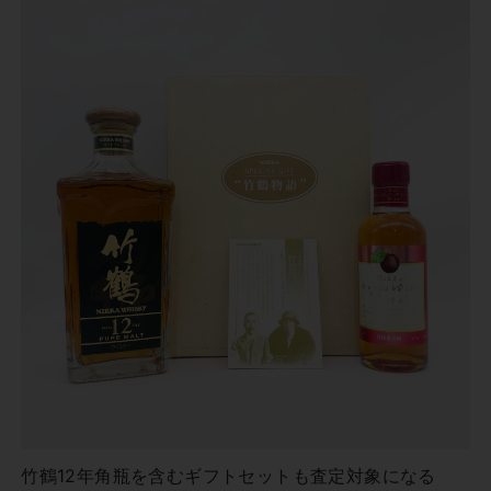
竹鶴12年角瓶を含むギフトセットも査定対象になる