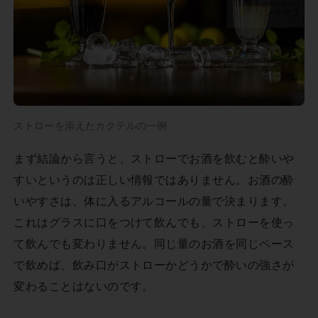
ストローを添えたカクテルの一例
まず結論から言うと、ストローでお酒を飲むと酔いや
すいというのは正しい情報ではありません。お酒の酔
いやすさは、体に入るアルコールの量で決まります。
これはグラスに口をつけて飲んでも、ストローを使っ
て飲んでも変わりません。同じ量のお酒を同じペース
で飲めば、飲み口がストローかどうかで酔いの強さが
変わることはないのです。