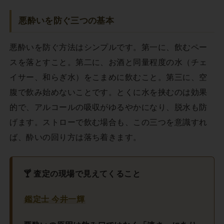
悪酔いを防ぐ三つの基本
悪酔いを防ぐ方法はシンプルです。第一に、飲むペー
スを落とすこと。第二に、お酒と同量程度の水（チェ
イサー、和らぎ水）をこまめに飲むこと。第三に、空
腹で飲み始めないことです。とくに水を挟むのは効果
的で、アルコールの吸収がゆるやかになり、脱水も防
げます。ストローで飲む場合も、この三つを意識すれ
ば、酔いの回り方は落ち着きます。
🍸 査定の現場で見えてくること
鑑定士 今井一輝