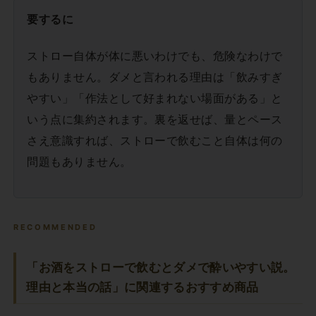
要するに
ストロー自体が体に悪いわけでも、危険なわけで
もありません。ダメと言われる理由は「飲みすぎ
やすい」「作法として好まれない場面がある」と
いう点に集約されます。裏を返せば、量とペース
さえ意識すれば、ストローで飲むこと自体は何の
問題もありません。
RECOMMENDED
「お酒をストローで飲むとダメで酔いやすい説。
理由と本当の話」に関連するおすすめ商品