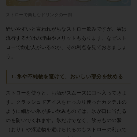
ストローで楽しむドリンクの一例
酔いやすいと言われがちなストロー飲みですが、実は
流行するだけの理由やメリットもあります。なぜスト
ローで飲む人がいるのか、その利点を見ておきましょ
う。
1. 氷や不純物を避けて、おいしい部分を飲める
ストローを使うと、お酒がスムーズに口へ入ってきま
す。クラッシュドアイスをたっぷり使ったカクテルの
ように細かい氷が多い飲みものでは、氷が口に当たる
のを防いでくれます。氷だけでなく、飲みものの澱
（おり）や浮遊物を避けられるのもストローの利点で