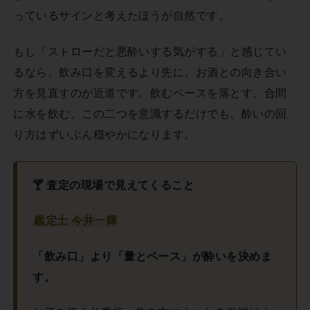
っているサインと考えたほうが自然です。
もし「ストローだと悪酔いする気がする」と感じてい
るなら、飲み口を変えるより先に、お酒との向き合い
方を見直すのが近道です。飲むペースを落とす、合間
に水を飲む。この二つを意識するだけでも、酔いの回
り方はずいぶん穏やかになります。
🍸 査定の現場で見えてくること
鑑定士 今井一輝
「飲み口」より「量とペース」が酔いを決めま
す。