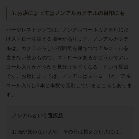
3. お店によってはノンアルカクテルの目印にも
バーやレストランでは、ノンアルコールカクテルにだ
けストローを添える場合があります。ノンアルカクテ
ルは、カクテルらしい雰囲気を保ちつつアルコールを
含まない飲みもので、ストローがあるかどうかでアル
コール入りかどうかを見分けやすくなる、という配慮
です。お店によっては、ノンアルはストロー1本、アル
コール入りは2本と本数で区別しているところもありま
す。
ノンアルという選択肢
お酒が飲めない人や、その日は控えたい人には、