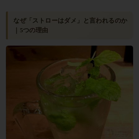
なぜ「ストローはダメ」と言われるのか
｜5つの理由