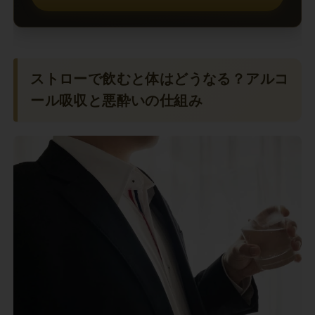
ストローで飲むと体はどうなる？アルコ
ール吸収と悪酔いの仕組み