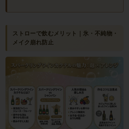
ストローで飲むメリット｜氷・不純物・
メイク崩れ防止