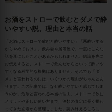
お酒をストローで飲むとダメで酔
いやすい説。理由と本当の話
「お酒はストローで飲むと酔いやすい」「悪酔いする
からやめておけ」。飲み会や居酒屋で、一度はこんな
話を耳にしたことがあるかもしれません。結論を先に
お伝えすると、ストローで飲んだからといって酔いや
すくなる科学的な根拠はありません。それでも「ダ
メ」と言われるのには、いくつかの理由がちゃんとあ
ります。この記事では、なぜ酔いやすいと感じてしま
うのか、危険と言われる本当の理由、ストローで飲む
メリットや正しい使い方まで、酒類の査定に長く携わ
ってきた立場から整理しました。読み終えるころに