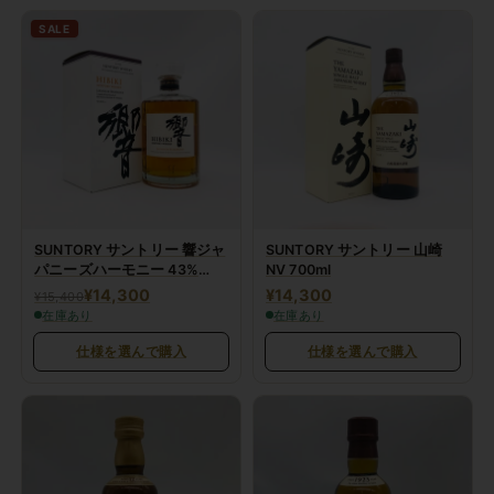
SALE
SUNTORY サントリー 響ジャ
SUNTORY サントリー 山崎
パニーズハーモニー 43%
NV 700ml
700ml
¥14,300
¥14,300
¥15,400
在庫あり
在庫あり
仕様を選んで購入
仕様を選んで購入