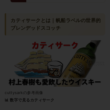
カティサークとは｜帆船ラベルの世界的
ブレンデッドスコッチ
cuttysarkの参考画像
📊 数字で見るカティサーク