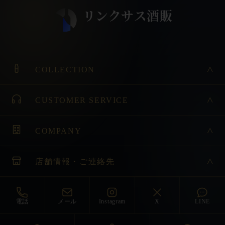
COLLECTION
CUSTOMER SERVICE
COMPANY
店舗情報・ご連絡先
電話
メール
Instagram
X
LINE