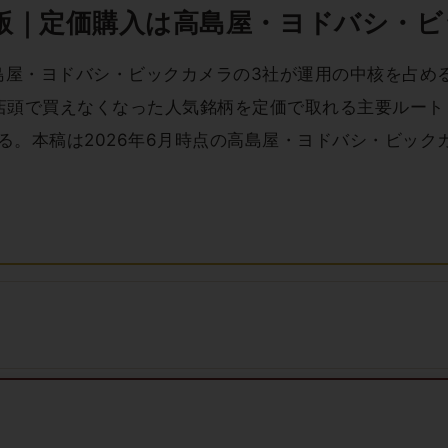
年版｜定価購入は高島屋・ヨドバシ・
島屋・ヨドバシ・ビックカメラの3社が運用の中核を占める
ど、店頭で買えなくなった人気銘柄を定価で取れる主要ルー
る。本稿は2026年6月時点の高島屋・ヨドバシ・ビック