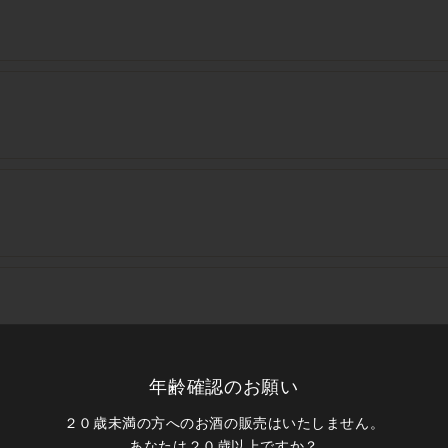
年齢確認のお願い
２０歳未満の方へのお酒の販売はいたしません。
あなたは２０歳以上ですか？