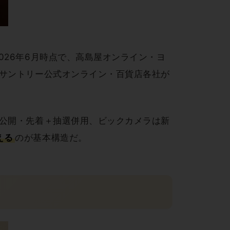
26年6月時点で、高島屋オンライン・ヨ
サントリー公式オンライン・百貨店各社が
公開・先着＋抽選併用、ビックカメラは新
える
のが基本構造だ。