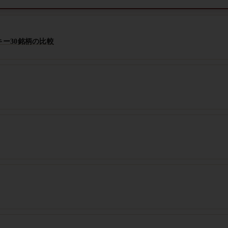
ー30銘柄の比較