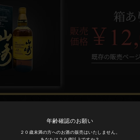
年齢確認のお願い
２０歳未満の方へのお酒の販売はいたしません。
あなたは２０歳以上ですか？